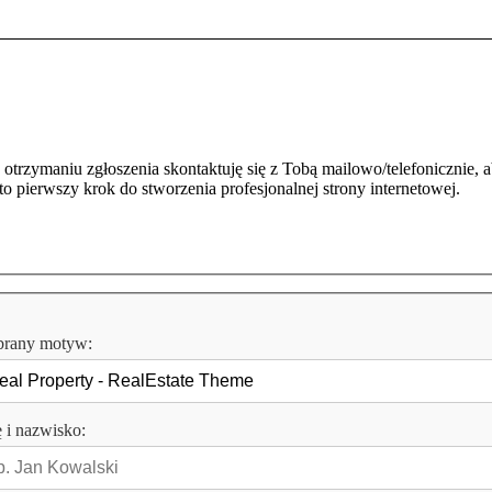
trzymaniu zgłoszenia skontaktuję się z Tobą mailowo/telefonicznie, a
to pierwszy krok do stworzenia profesjonalnej strony internetowej.
rany motyw:
 i nazwisko: