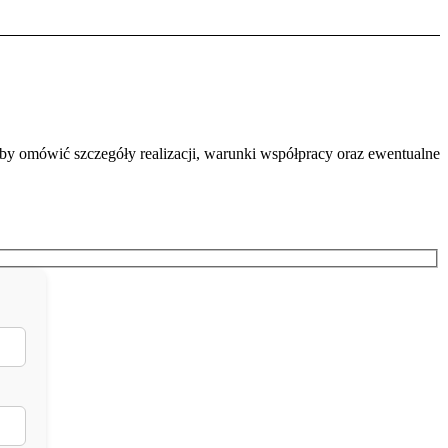
by omówić szczegóły realizacji, warunki współpracy oraz ewentualne