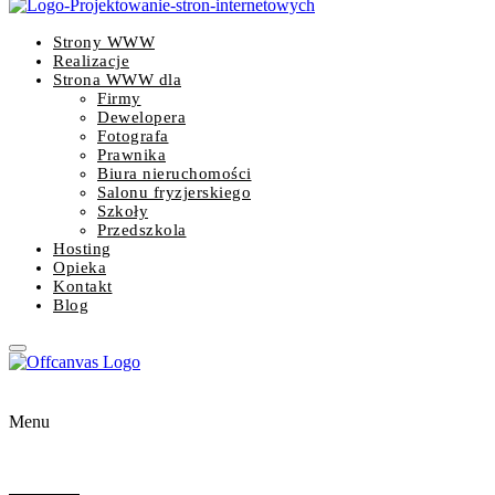
Strony WWW
Realizacje
Strona WWW dla
Firmy
Dewelopera
Fotografa
Prawnika
Biura nieruchomości
Salonu fryzjerskiego
Szkoły
Przedszkola
Hosting
Opieka
Kontakt
Blog
Menu