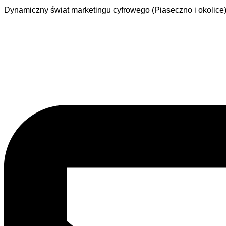
Dynamiczny świat marketingu cyfrowego (Piaseczno i okolice)